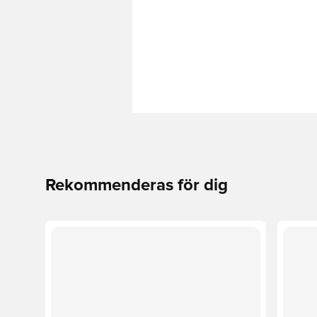
Rekommenderas för dig