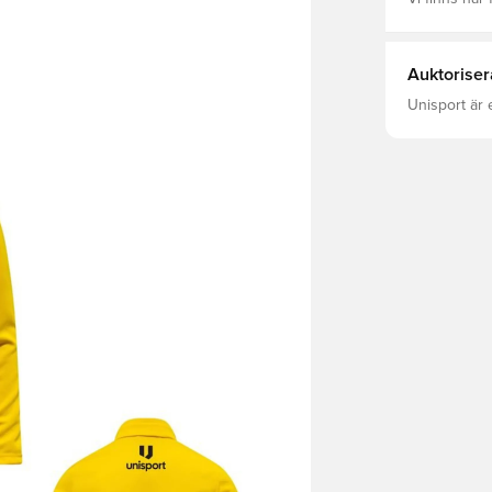
Auktoriser
Unisport är 