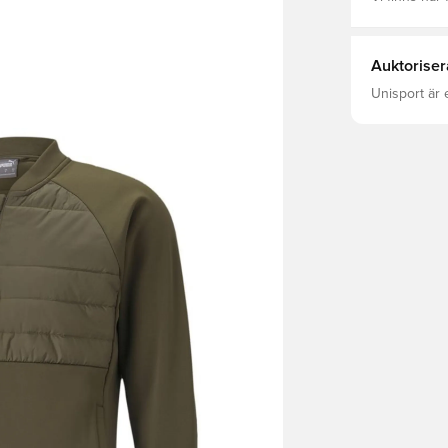
Auktoriser
Unisport är 