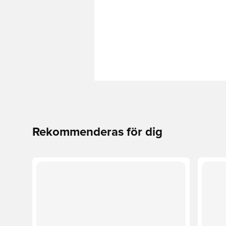
Rekommenderas för dig