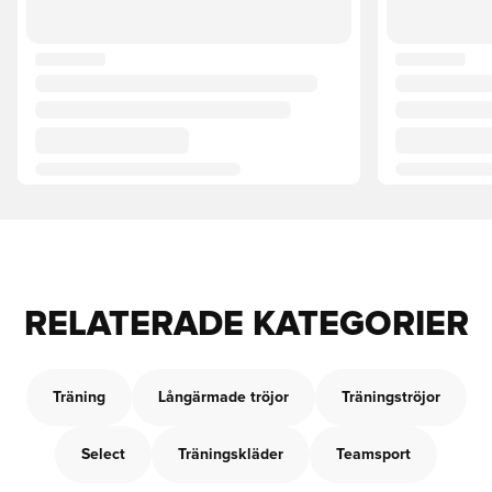
RELATERADE KATEGORIER
Träning
Långärmade tröjor
Träningströjor
Select
Träningskläder
Teamsport