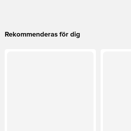
Rekommenderas för dig