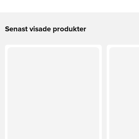
Senast visade produkter