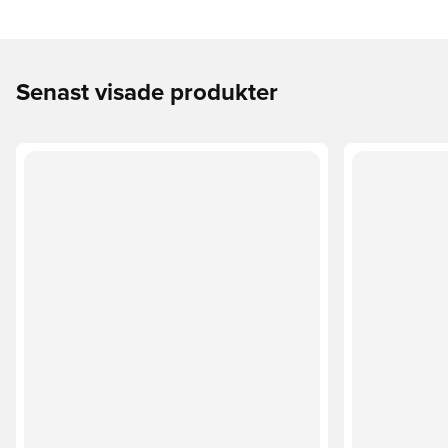
Senast visade produkter