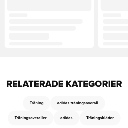
RELATERADE KATEGORIER
Träning
adidas träningsoverall
Träningsoveraller
adidas
Träningskläder