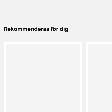
Rekommenderas för dig