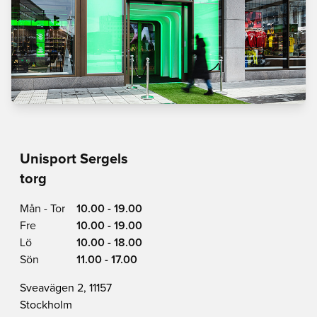
Unisport Sergels
torg
Mån - Tor
10.00 - 19.00
Fre
10.00 - 19.00
Lö
10.00 - 18.00
Sön
11.00 - 17.00
Sveavägen 2, 11157
Stockholm