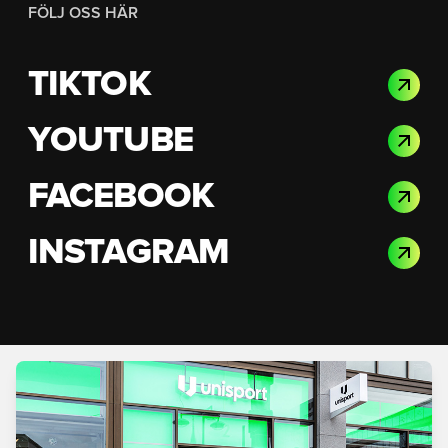
FÖLJ OSS HÄR
TIKTOK
YOUTUBE
FACEBOOK
INSTAGRAM