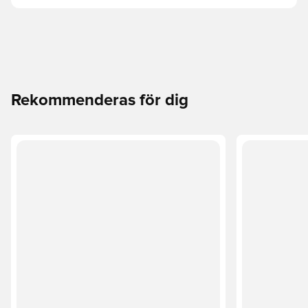
Rekommenderas för dig