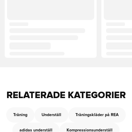
RELATERADE KATEGORIER
Träning
Underställ
Träningskläder på REA
adidas underställ
Kompressionsunderställ