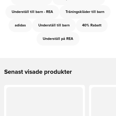
Underställ till barn - REA
Träningskläder till barn
adidas
Underställ till barn
40% Rabatt
Underställ på REA
Senast visade produkter