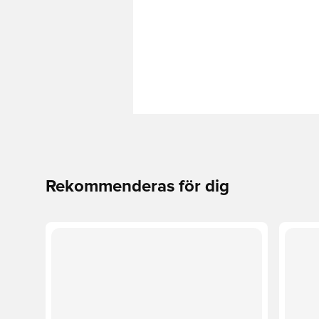
Rekommenderas för dig