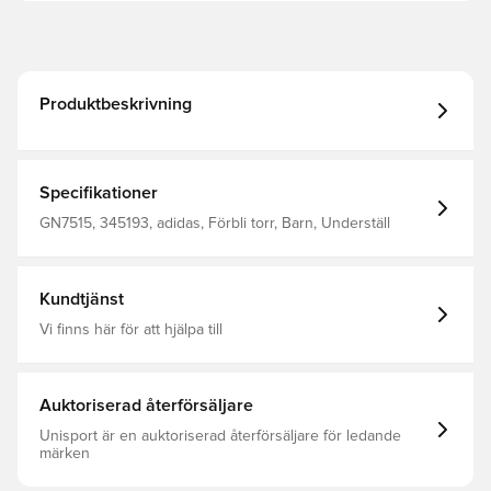
Produktbeskrivning
Specifikationer
GN7515, 345193, adidas, Förbli torr, Barn, Underställ
Kundtjänst
Vi finns här för att hjälpa till
Auktoriserad återförsäljare
Unisport är en auktoriserad återförsäljare för ledande
märken