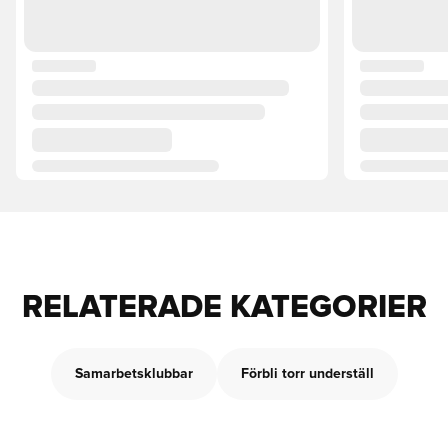
RELATERADE KATEGORIER
Samarbetsklubbar
Förbli torr underställ