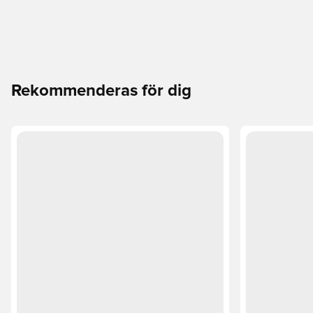
Rekommenderas för dig