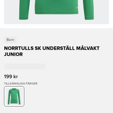
Barn
NORRTULLS SK UNDERSTÄLL MÅLVAKT
JUNIOR
199 kr
TILLGÄNGLIGA FÄRGER