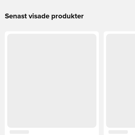
Senast visade produkter