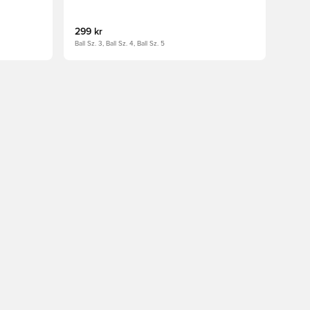
299 kr
Ball Sz. 3, Ball Sz. 4, Ball Sz. 5