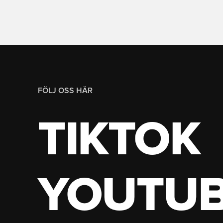
FÖLJ OSS HÄR
TIKTOK
YOUTU