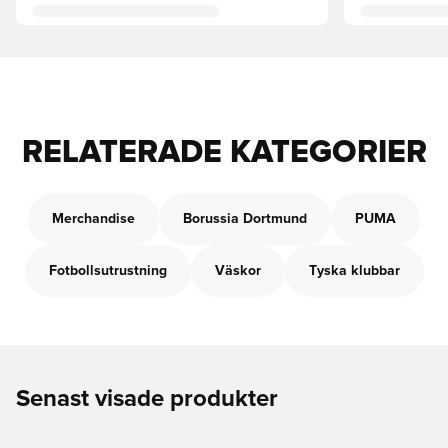
RELATERADE KATEGORIER
Merchandise
Borussia Dortmund
PUMA
Fotbollsutrustning
Väskor
Tyska klubbar
Senast visade produkter