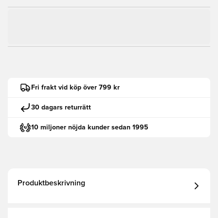
Fri frakt vid köp över 799 kr
30 dagars returrätt
10 miljoner nöjda kunder sedan 1995
Produktbeskrivning