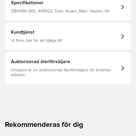
Specifikationer
DB0490-265, 408922, Dam, Vuxen, Nike, Väskor, Vit
Kundtjänst
Vi finns här för att hjälpa till
Auktoriserad återförsäljare
Unisport är en auktoriserad återförsäljare för ledande
märken
Rekommenderas för dig