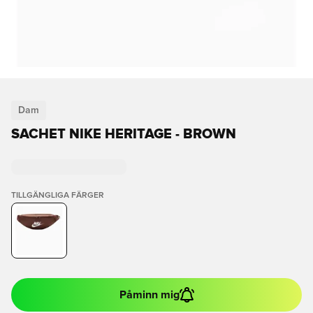
Dam
SACHET NIKE HERITAGE - BROWN
TILLGÄNGLIGA FÄRGER
Påminn mig