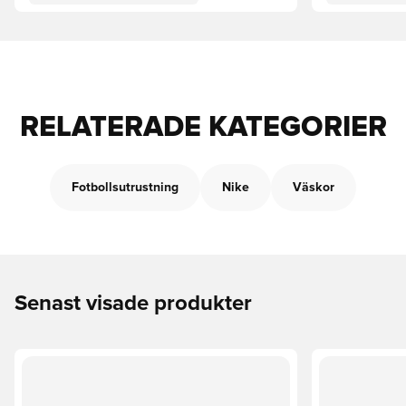
RELATERADE KATEGORIER
Fotbollsutrustning
Nike
Väskor
Senast visade produkter