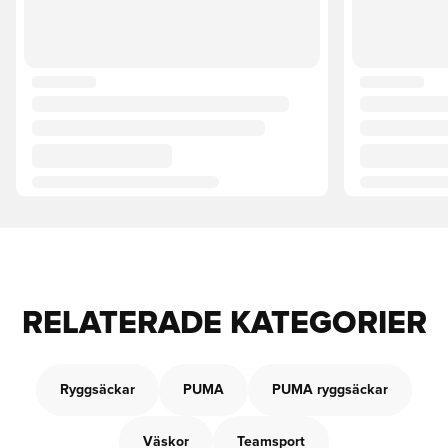
RELATERADE KATEGORIER
Ryggsäckar
PUMA
PUMA ryggsäckar
Väskor
Teamsport