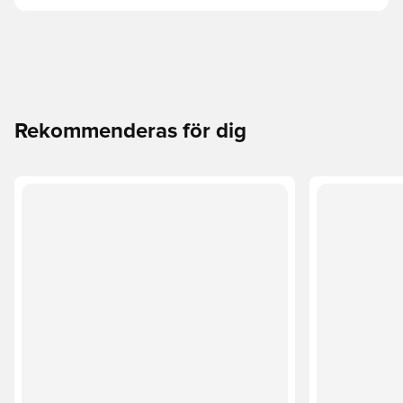
Rekommenderas för dig