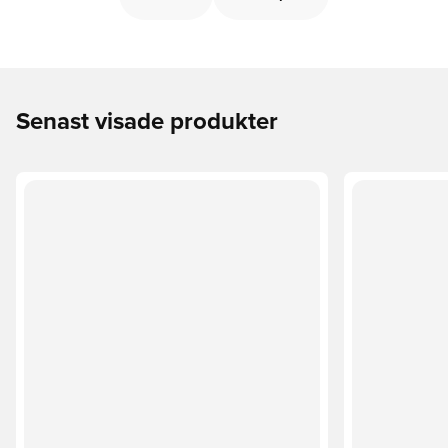
Senast visade produkter