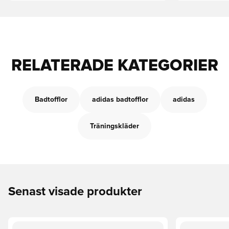
RELATERADE KATEGORIER
Badtofflor
adidas badtofflor
adidas
Träningskläder
Senast visade produkter