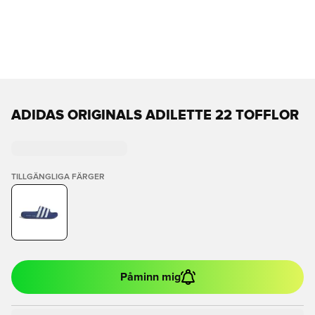
ADIDAS ORIGINALS ADILETTE 22 TOFFLOR
TILLGÄNGLIGA FÄRGER
Påminn mig