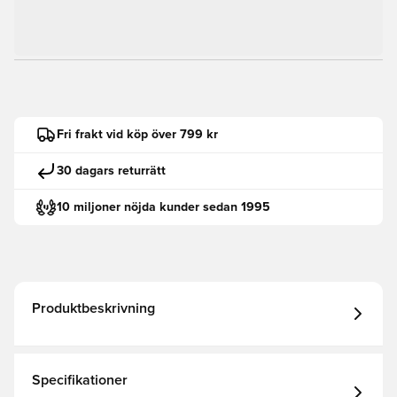
Fri frakt vid köp över 799 kr
30 dagars returrätt
10 miljoner nöjda kunder sedan 1995
Produktbeskrivning
Specifikationer