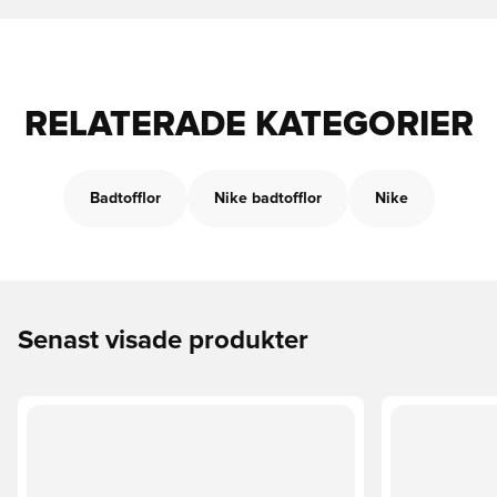
RELATERADE KATEGORIER
Badtofflor
Nike badtofflor
Nike
Senast visade produkter