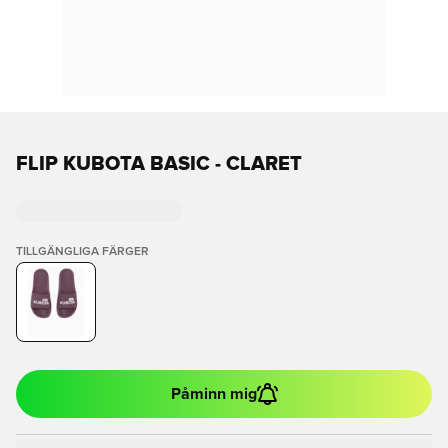
FLIP KUBOTA BASIC - CLARET
TILLGÄNGLIGA FÄRGER
Påminn mig