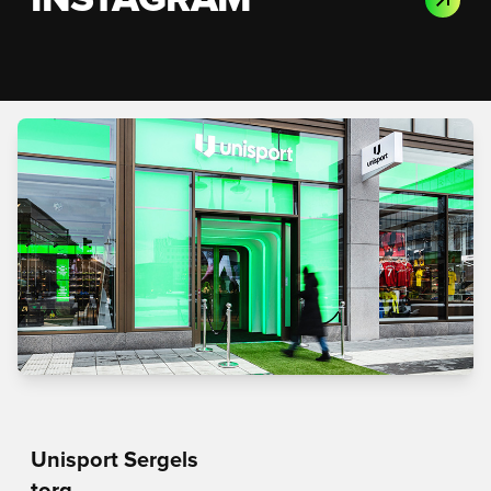
INSTAGRAM
Unisport Sergels