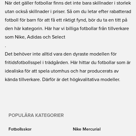
När det gäller fotbollar finns det inte bara skillnader i storlek
utan också skillnader i priser. Så om du letar efter rabatterad
fotboll för barn för att få ett riktigt fynd, bör du ta en titt på
den här kategorin. Här har vi billiga fotbollar från tillverkare
som Nike, Adidas och Select
.
Det behöver inte alltid vara den dyraste modellen för
fritidsfotbollsspel i trädgården. Här hittar du fotbollar som är
idealiska för att spela utomhus och har producerats av
kända tillverkare. Därför är det högkvalitativa modeller.
POPULÄRA KATEGORIER
Fotbollsskor
Nike Mercurial