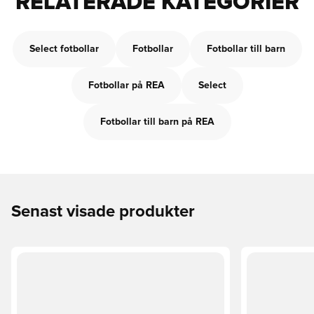
RELATERADE KATEGORIER
Select fotbollar
Fotbollar
Fotbollar till barn
Fotbollar på REA
Select
Fotbollar till barn på REA
Senast visade produkter