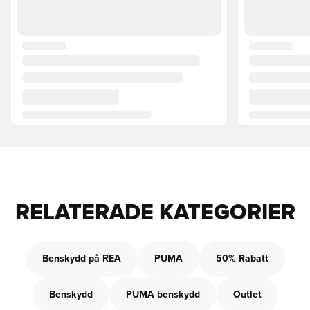
RELATERADE KATEGORIER
Benskydd på REA
PUMA
50% Rabatt
Benskydd
PUMA benskydd
Outlet