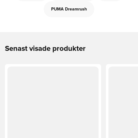
PUMA Dreamrush
Senast visade produkter