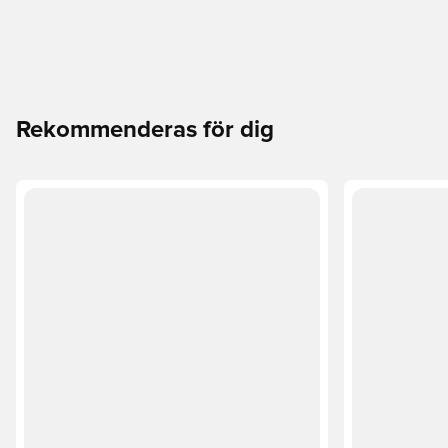
Rekommenderas för dig