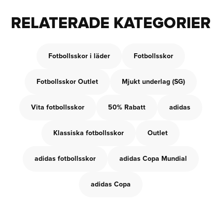
RELATERADE KATEGORIER
Fotbollsskor i läder
Fotbollsskor
Fotbollsskor Outlet
Mjukt underlag (SG)
Vita fotbollsskor
50% Rabatt
adidas
Klassiska fotbollsskor
Outlet
adidas fotbollsskor
adidas Copa Mundial
adidas Copa