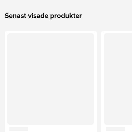
Senast visade produkter