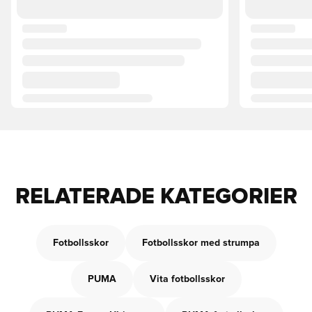
RELATERADE KATEGORIER
Fotbollsskor
Fotbollsskor med strumpa
PUMA
Vita fotbollsskor