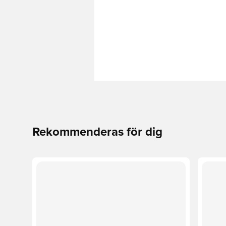
Rekommenderas för dig