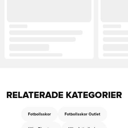
RELATERADE KATEGORIER
Fotbollsskor
Fotbollsskor Outlet