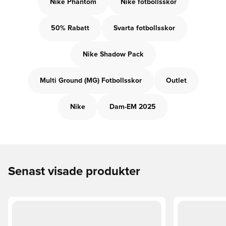
Nike Phantom
Nike fotbollsskor
50% Rabatt
Svarta fotbollsskor
Nike Shadow Pack
Multi Ground (MG) Fotbollsskor
Outlet
Nike
Dam-EM 2025
Senast visade produkter