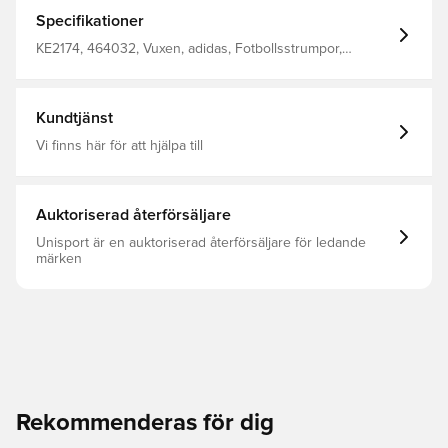
Specifikationer
KE2174, 464032, Vuxen, adidas, Fotbollsstrumpor,
Orange, Herr
Kundtjänst
Vi finns här för att hjälpa till
Auktoriserad återförsäljare
Unisport är en auktoriserad återförsäljare för ledande
märken
Rekommenderas för dig