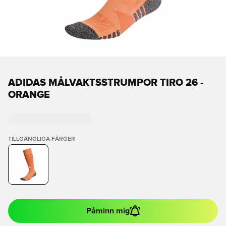
ADIDAS MÅLVAKTSSTRUMPOR TIRO 26 -
ORANGE
TILLGÄNGLIGA FÄRGER
Påminn mig