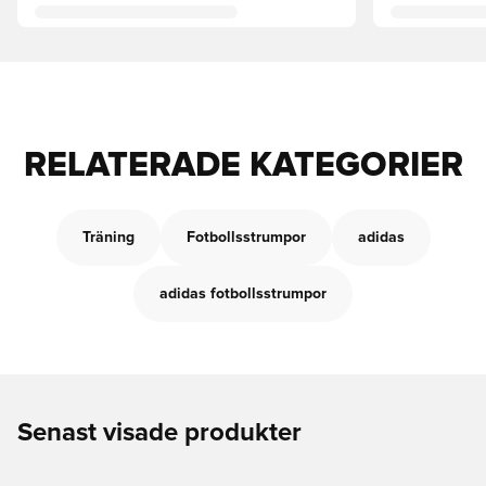
RELATERADE KATEGORIER
Träning
Fotbollsstrumpor
adidas
adidas fotbollsstrumpor
Senast visade produkter