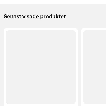
Senast visade produkter