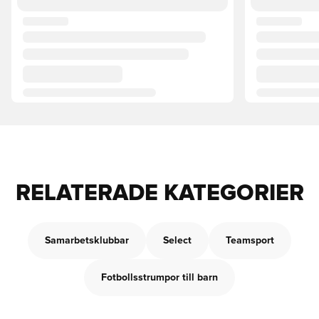
RELATERADE KATEGORIER
Samarbetsklubbar
Select
Teamsport
Fotbollsstrumpor till barn