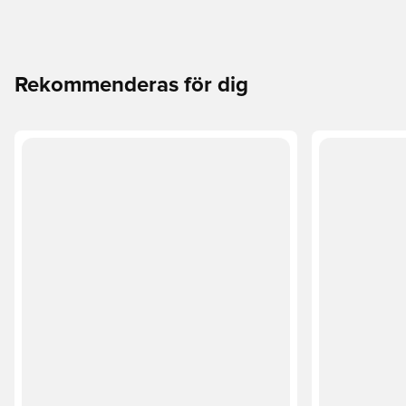
Rekommenderas för dig