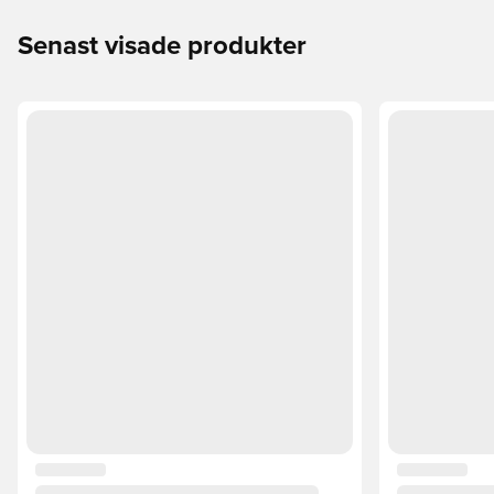
Senast visade produkter