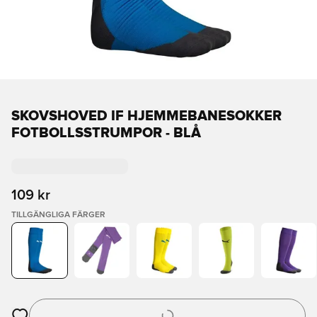
SKOVSHOVED IF HJEMMEBANESOKKER
FOTBOLLSSTRUMPOR - BLÅ
109 kr
TILLGÄNGLIGA FÄRGER