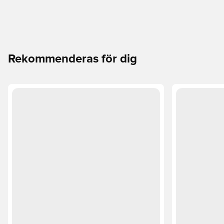
Rekommenderas för dig