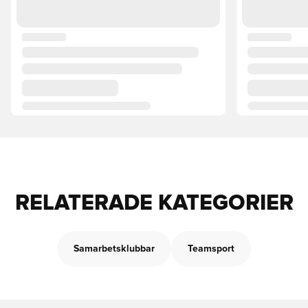
RELATERADE KATEGORIER
Samarbetsklubbar
Teamsport