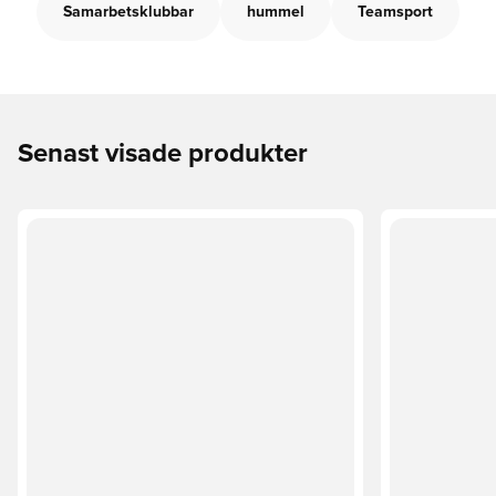
Samarbetsklubbar
hummel
Teamsport
Senast visade produkter