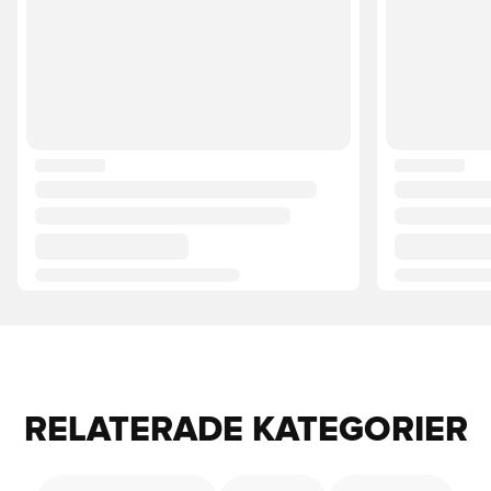
RELATERADE KATEGORIER