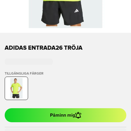
ADIDAS ENTRADA26 TRÖJA
TILLGÄNGLIGA FÄRGER
Påminn mig