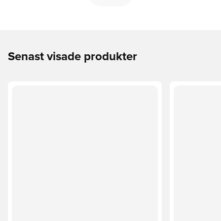
Senast visade produkter