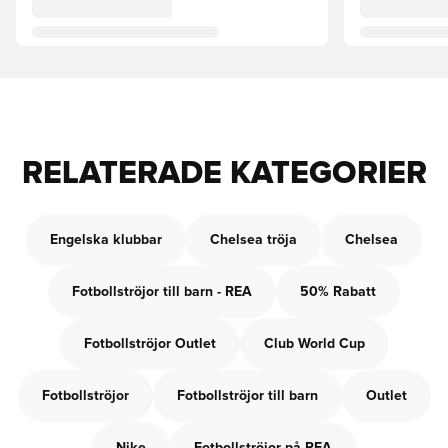
RELATERADE KATEGORIER
Engelska klubbar
Chelsea tröja
Chelsea
Fotbollströjor till barn - REA
50% Rabatt
Fotbollströjor Outlet
Club World Cup
Fotbollströjor
Fotbollströjor till barn
Outlet