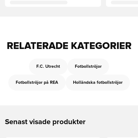
RELATERADE KATEGORIER
F.C. Utrecht
Fotbollströjor
Fotbollströjor på REA
Holländska fotbollströjor
Senast visade produkter