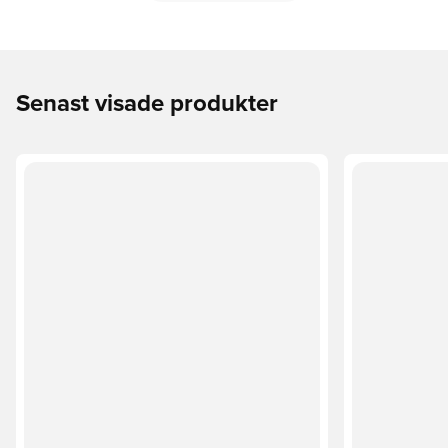
Senast visade produkter