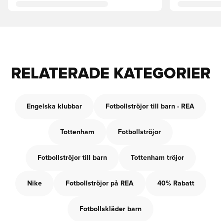
RELATERADE KATEGORIER
Engelska klubbar
Fotbollströjor till barn - REA
Tottenham
Fotbollströjor
Fotbollströjor till barn
Tottenham tröjor
Nike
Fotbollströjor på REA
40% Rabatt
Fotbollskläder barn