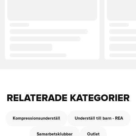
RELATERADE KATEGORIER
Kompressionsunderställ
Underställ till barn - REA
Samarbetsklubbar
Outlet