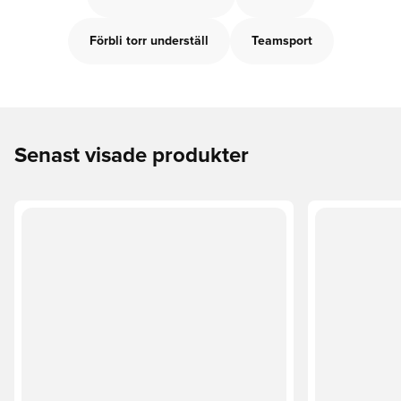
Förbli torr underställ
Teamsport
Senast visade produkter