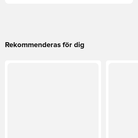
Rekommenderas för dig