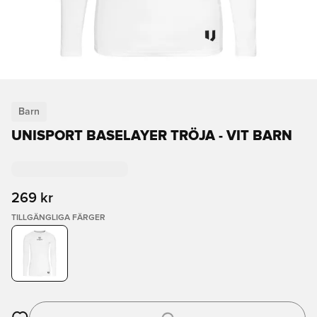
Barn
UNISPORT BASELAYER TRÖJA - VIT BARN
269 kr
TILLGÄNGLIGA FÄRGER