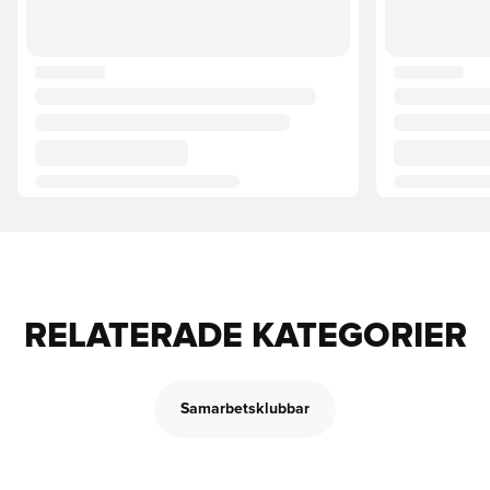
RELATERADE KATEGORIER
Samarbetsklubbar