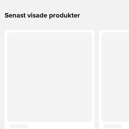
Senast visade produkter