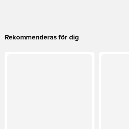
Rekommenderas för dig