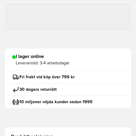
I lager online
Leveranstid:
3-4 arbetsdagar
Fri frakt vid köp över 799 kr
30 dagars returrätt
10 miljoner nöjda kunder sedan 1995