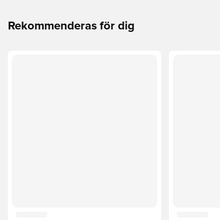
Rekommenderas för dig