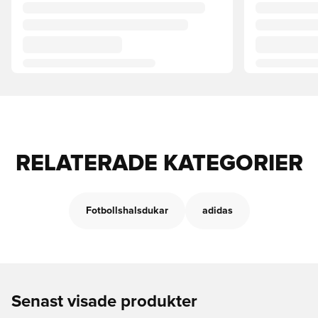
RELATERADE KATEGORIER
Fotbollshalsdukar
adidas
Senast visade produkter