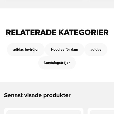
RELATERADE KATEGORIER
adidas luvtröjor
Hoodies för dam
adidas
Landslagströjor
Senast visade produkter