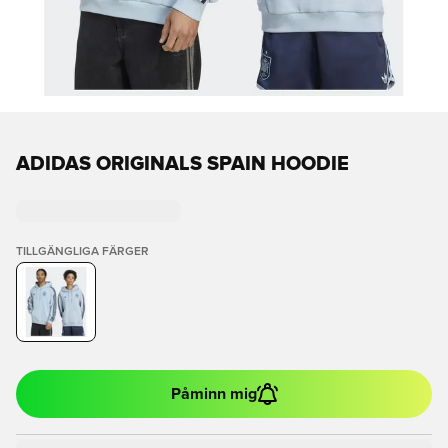
ADIDAS ORIGINALS SPAIN HOODIE
TILLGÄNGLIGA FÄRGER
Påminn mig