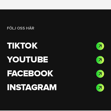
FÖLJ OSS HÄR
TIKTOK
YOUTUBE
FACEBOOK
INSTAGRAM