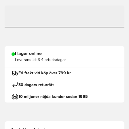
I lager online
Leveranstid:
3-4 arbetsdagar
Fri frakt vid köp över 799 kr
30 dagars returrätt
10 miljoner nöjda kunder sedan 1995