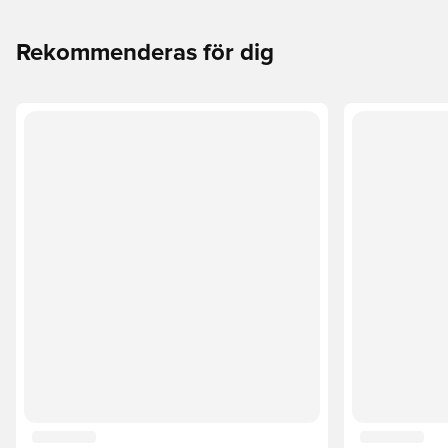
Rekommenderas för dig