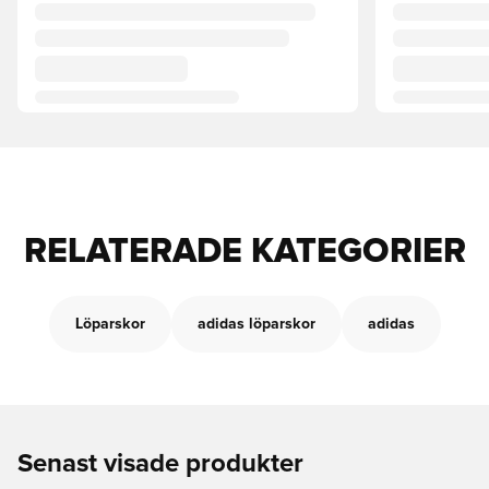
RELATERADE KATEGORIER
Löparskor
adidas löparskor
adidas
Senast visade produkter