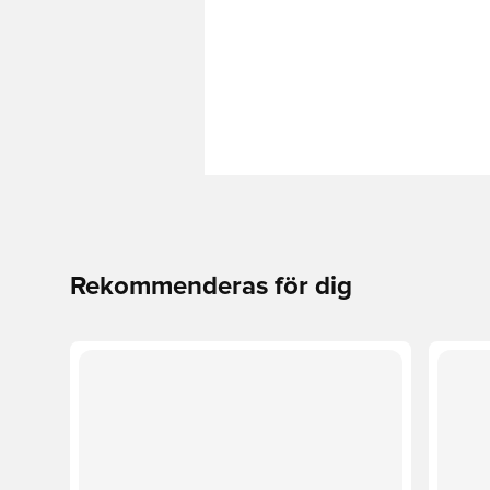
Rekommenderas för dig