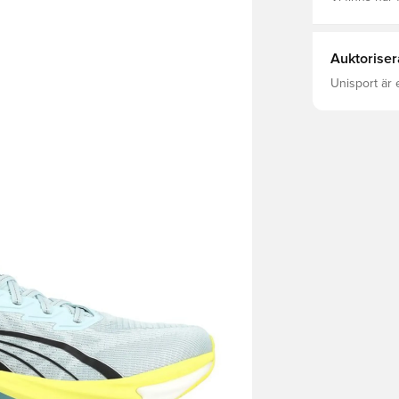
Auktoriser
Unisport är 