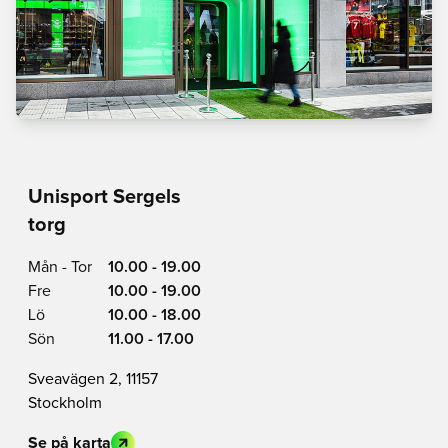
Unisport Sergels
torg
Mån - Tor
10.00 - 19.00
Fre
10.00 - 19.00
Lö
10.00 - 18.00
Sön
11.00 - 17.00
Sveavägen 2, 11157
Stockholm
Se på karta