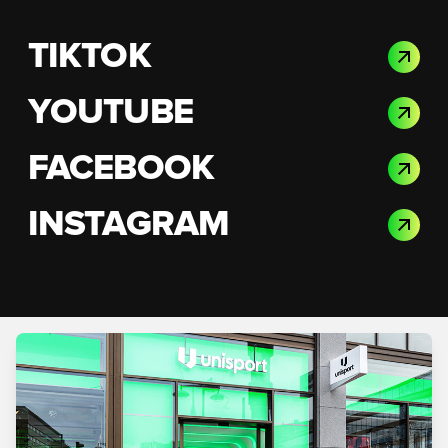
TIKTOK
YOUTUBE
FACEBOOK
INSTAGRAM