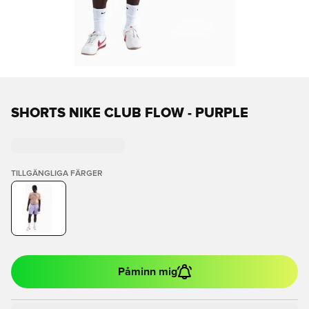
SHORTS NIKE CLUB FLOW - PURPLE
TILLGÄNGLIGA FÄRGER
Påminn mig