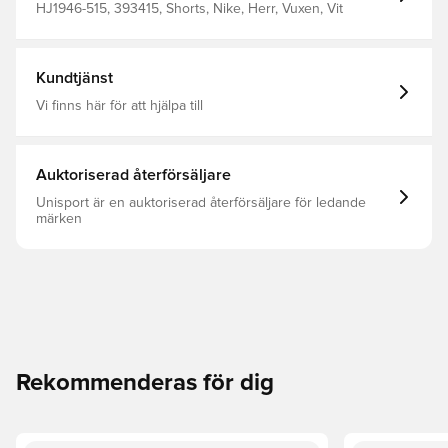
HJ1946-515, 393415, Shorts, Nike, Herr, Vuxen, Vit
Kundtjänst
Vi finns här för att hjälpa till
Auktoriserad återförsäljare
Unisport är en auktoriserad återförsäljare för ledande
märken
Rekommenderas för dig