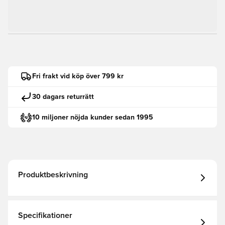
Fri frakt vid köp över 799 kr
30 dagars returrätt
10 miljoner nöjda kunder sedan 1995
Produktbeskrivning
Specifikationer