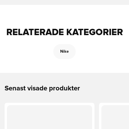
RELATERADE KATEGORIER
Nike
Senast visade produkter