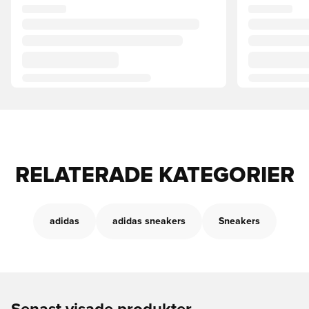
RELATERADE KATEGORIER
adidas
adidas sneakers
Sneakers