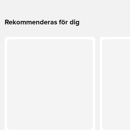
Rekommenderas för dig