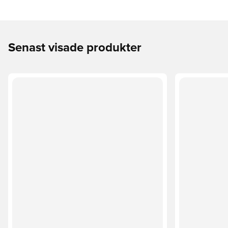
Senast visade produkter