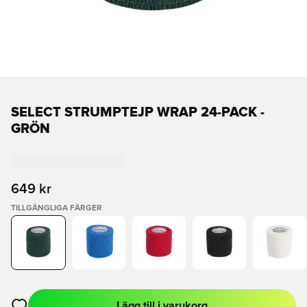
SELECT STRUMPTEJP WRAP 24-PACK -
GRÖN
649 kr
TILLGÄNGLIGA FÄRGER
Lägg till i varukorg