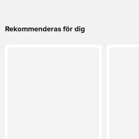
Rekommenderas för dig