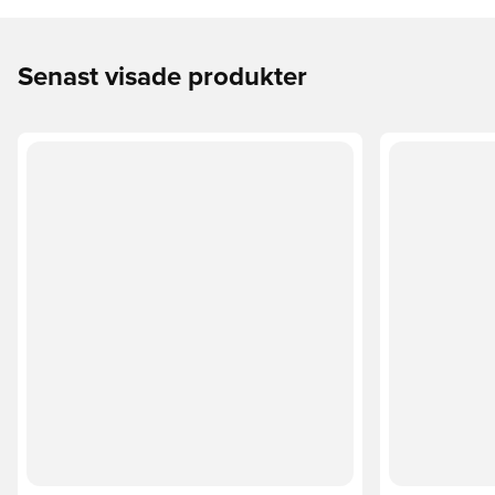
Senast visade produkter