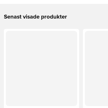
Senast visade produkter