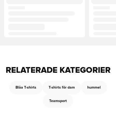
RELATERADE KATEGORIER
Blåa T-shirts
T-shirts för dam
hummel
Teamsport