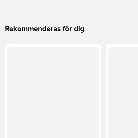
Rekommenderas för dig