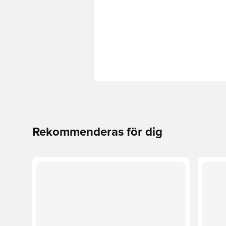
Rekommenderas för dig