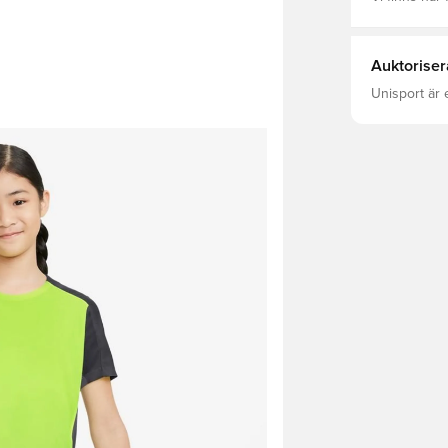
Auktoriser
Unisport är 