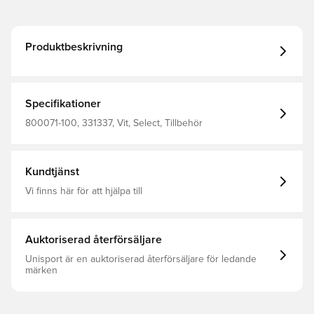
Produktbeskrivning
Specifikationer
800071-100, 331337, Vit, Select, Tillbehör
Kundtjänst
Vi finns här för att hjälpa till
Auktoriserad återförsäljare
Unisport är en auktoriserad återförsäljare för ledande
märken