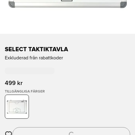
SELECT TAKTIKTAVLA
Exkluderad från rabattkoder
499 kr
TILLGÄNGLIGA FÄRGER