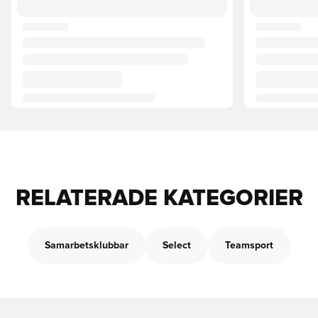
RELATERADE KATEGORIER
Samarbetsklubbar
Select
Teamsport