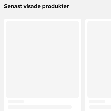
Senast visade produkter