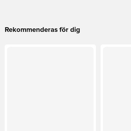
Rekommenderas för dig