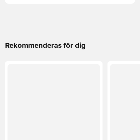
Rekommenderas för dig