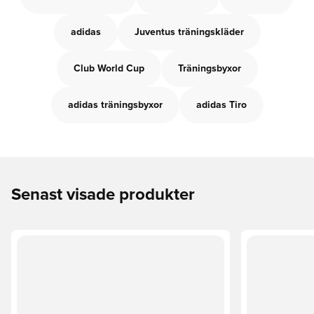
adidas
Juventus träningskläder
Club World Cup
Träningsbyxor
adidas träningsbyxor
adidas Tiro
Senast visade produkter