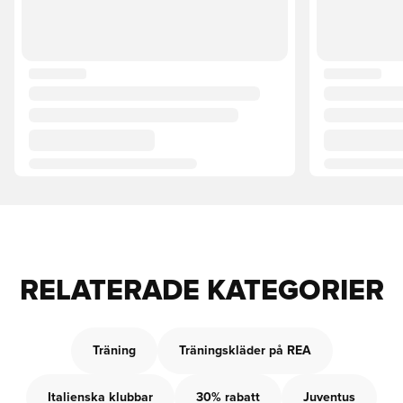
RELATERADE KATEGORIER
Träning
Träningskläder på REA
Italienska klubbar
30% rabatt
Juventus