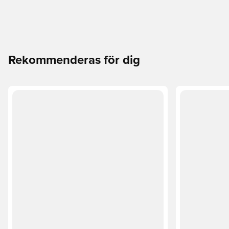
Rekommenderas för dig