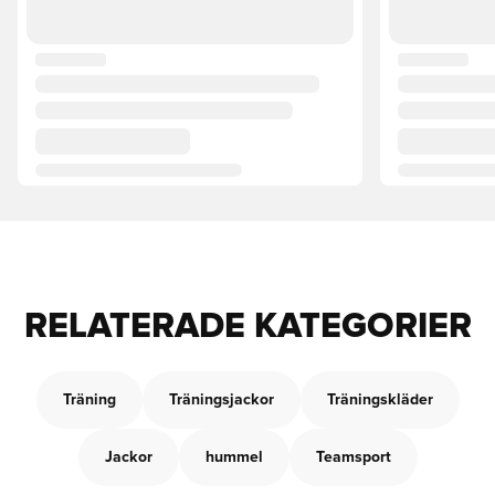
RELATERADE KATEGORIER
Träning
Träningsjackor
Träningskläder
Jackor
hummel
Teamsport