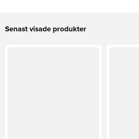
Senast visade produkter