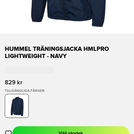
HUMMEL TRÄNINGSJACKA HMLPRO
LIGHTWEIGHT - NAVY
829 kr
TILLGÄNGLIGA FÄRGER
Välj storlek