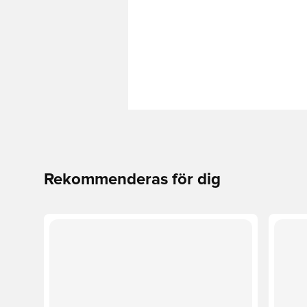
Rekommenderas för dig