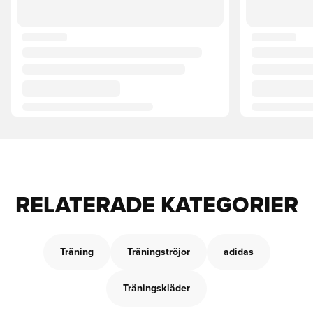
RELATERADE KATEGORIER
Träning
Träningströjor
adidas
Träningskläder