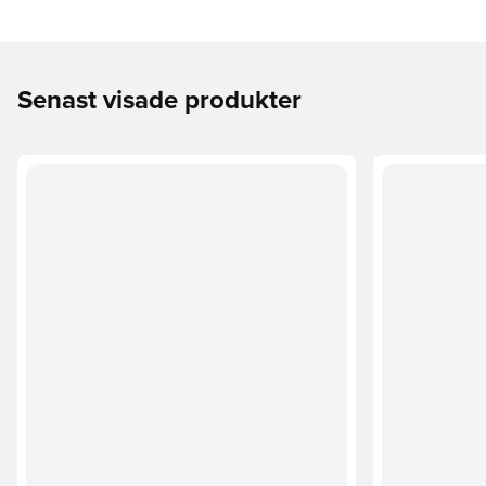
Senast visade produkter