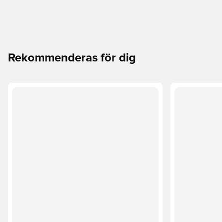
Rekommenderas för dig