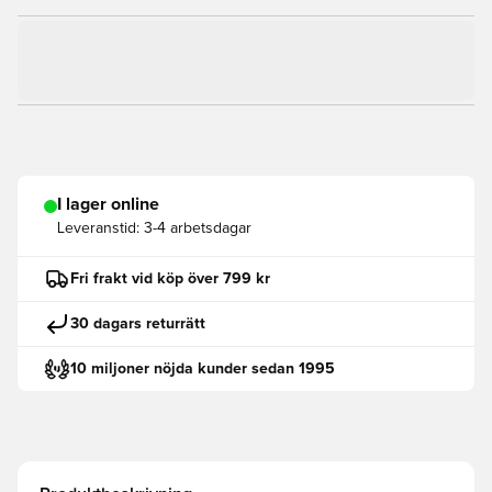
I lager online
Leveranstid:
3-4 arbetsdagar
Fri frakt vid köp över 799 kr
30 dagars returrätt
10 miljoner nöjda kunder sedan 1995