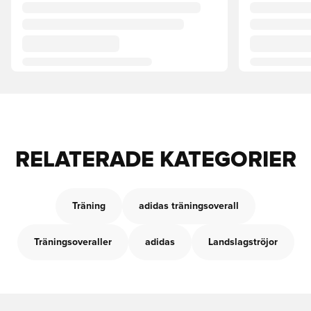
RELATERADE KATEGORIER
Träning
adidas träningsoverall
Träningsoveraller
adidas
Landslagströjor