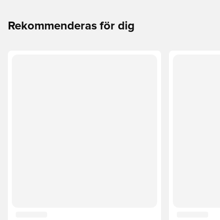
Rekommenderas för dig