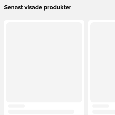
Senast visade produkter