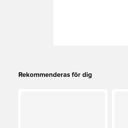
Rekommenderas för dig